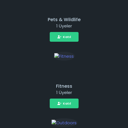
Pets & Wildlife
1 Üyeler
Katıl
Fitness
1 Üyeler
Katıl