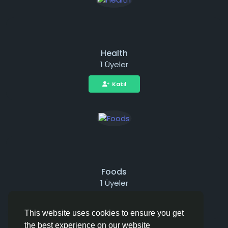
Health
1 Üyeler
Katıl
Foods
1 Üyeler
Katıl
This website uses cookies to ensure you get
the best experience on our website