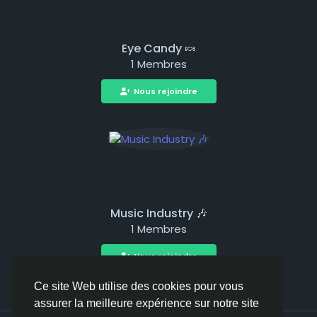
Eye Candy 🍬
1 Membres
Nous rejoindre
Music Industry 🎶
1 Membres
Nous rejoindre
Ce site Web utilise des cookies pour vous
assurer la meilleure expérience sur notre site