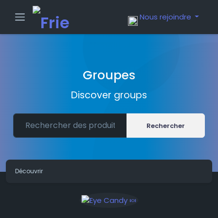
Nous rejoindre
Groupes
Discover groups
Rechercher
Découvrir